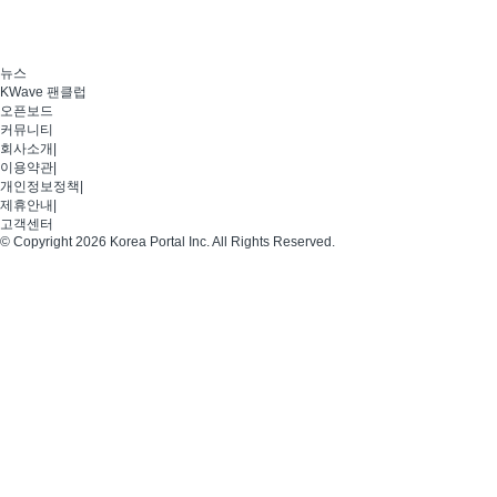
뉴스
KWave 팬클럽
오픈보드
커뮤니티
회사소개
|
이용약관
|
개인정보정책
|
제휴안내
|
고객센터
© Copyright 2026 Korea Portal Inc. All Rights Reserved.