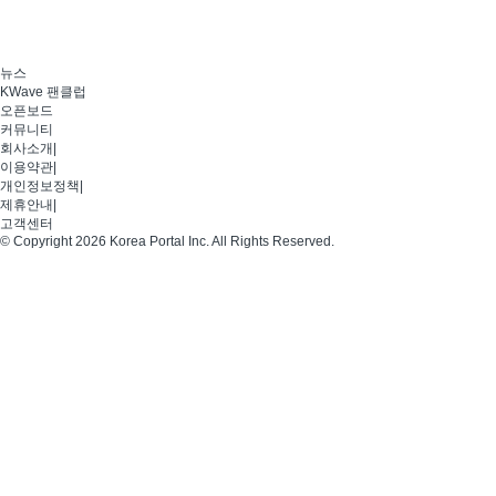
뉴스
KWave 팬클럽
오픈보드
커뮤니티
회사소개
|
이용약관
|
개인정보정책
|
제휴안내
|
고객센터
© Copyright 2026 Korea Portal Inc. All Rights Reserved.