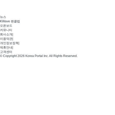
뉴스
KWave 팬클럽
오픈보드
커뮤니티
회사소개
|
이용약관
|
개인정보정책
|
제휴안내
|
고객센터
© Copyright 2026 Korea Portal Inc. All Rights Reserved.