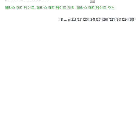
달라스 메디케이드, 달라스 메디케이드 계획, 달라스 메디케이드 추천
...
[1]
[21]
[22]
[23]
[24]
[25]
[26]
[27]
[28]
[29]
[30]