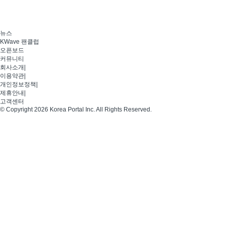
뉴스
KWave 팬클럽
오픈보드
커뮤니티
회사소개
|
이용약관
|
개인정보정책
|
제휴안내
|
고객센터
© Copyright 2026 Korea Portal Inc. All Rights Reserved.