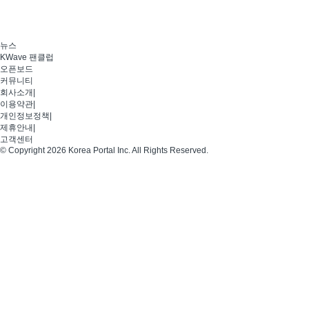
뉴스
KWave 팬클럽
오픈보드
커뮤니티
회사소개
|
이용약관
|
개인정보정책
|
제휴안내
|
고객센터
© Copyright 2026 Korea Portal Inc. All Rights Reserved.