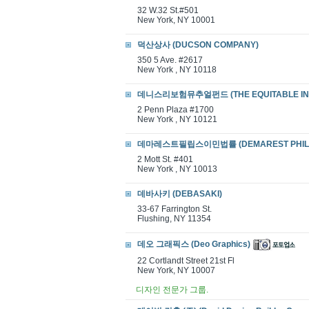
32 W.32 St.#501
New York, NY 10001
덕산상사 (DUCSON COMPANY)
350 5 Ave. #2617
New York , NY 10118
데니스리보험뮤추얼펀드 (THE EQUITABLE INS
2 Penn Plaza #1700
New York , NY 10121
데마레스트필립스이민법률 (DEMAREST PHILL
2 Mott St. #401
New York , NY 10013
데바사키 (DEBASAKI)
33-67 Farrington St.
Flushing, NY 11354
데오 그래픽스 (Deo Graphics)
22 Cortlandt Street 21st Fl
New York, NY 10007
디자인 전문가 그룹.