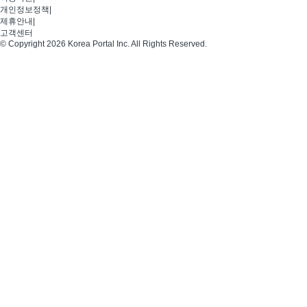
개인정보정책
|
제휴안내
|
고객센터
© Copyright 2026 Korea Portal Inc. All Rights Reserved.