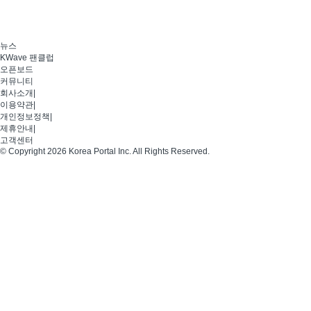
뉴스
KWave 팬클럽
오픈보드
커뮤니티
회사소개
|
이용약관
|
개인정보정책
|
제휴안내
|
고객센터
© Copyright 2026 Korea Portal Inc. All Rights Reserved.