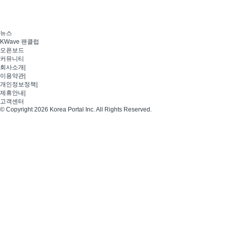
뉴스
KWave 팬클럽
오픈보드
커뮤니티
회사소개
|
이용약관
|
개인정보정책
|
제휴안내
|
고객센터
© Copyright 2026 Korea Portal Inc. All Rights Reserved.