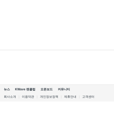
뉴스
KWave 팬클럽
오픈보드
커뮤니티
회사소개
|
이용약관
|
개인정보정책
|
제휴안내
|
고객센터