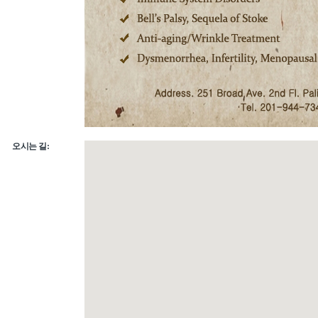
오시는 길: