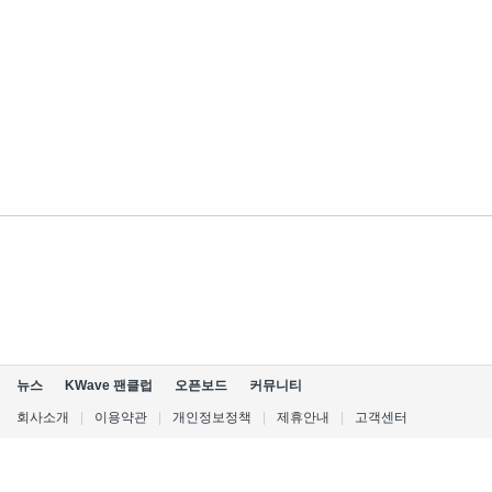
뉴스
KWave 팬클럽
오픈보드
커뮤니티
회사소개
|
이용약관
|
개인정보정책
|
제휴안내
|
고객센터