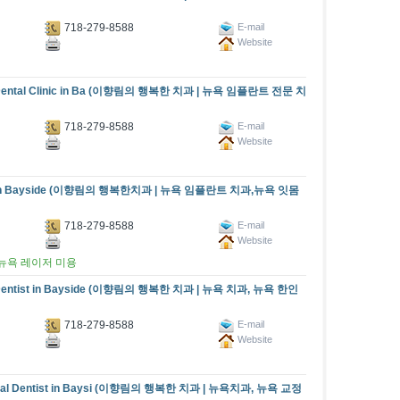
718-279-8588
E-mail
Website
ant Dental Clinic in Ba (이향림의 행복한 치과 | 뉴욕 임플란트 전문 치
718-279-8588
E-mail
Website
plant in Bayside (이향림의 행복한치과 | 뉴욕 임플란트 치과,뉴욕 잇몸
718-279-8588
E-mail
Website
뉴욕 레이저 미용
an Dentist in Bayside (이향림의 행복한 치과 | 뉴욕 치과, 뉴욕 한인
718-279-8588
E-mail
Website
 Canal Dentist in Baysi (이향림의 행복한 치과 | 뉴욕치과, 뉴욕 교정