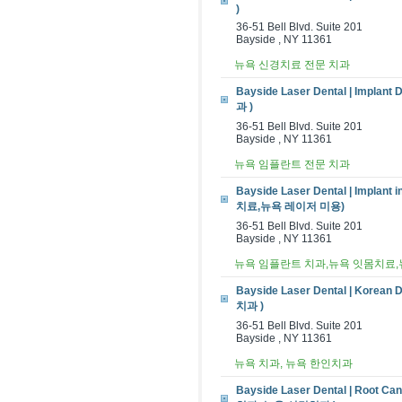
)
36-51 Bell Blvd. Suite 201
Bayside , NY 11361
뉴욕 신경치료 전문 치과
Bayside Laser Dental | Impl
과 )
36-51 Bell Blvd. Suite 201
Bayside , NY 11361
뉴욕 임플란트 전문 치과
Bayside Laser Dental | Im
치료,뉴욕 레이저 미용)
36-51 Bell Blvd. Suite 201
Bayside , NY 11361
뉴욕 임플란트 치과,뉴욕 잇몸치료,
Bayside Laser Dental | Kore
치과 )
36-51 Bell Blvd. Suite 201
Bayside , NY 11361
뉴욕 치과, 뉴욕 한인치과
Bayside Laser Dental | Root